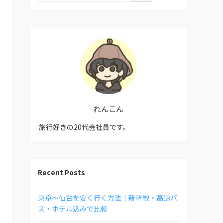
れんこん
旅行好きの20代会社員です。
Recent Posts
東京〜仙台を安く行く方法｜新幹線・高速バ
ス・ホテル込みで比較