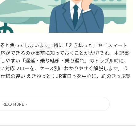
ると焦ってしまいます。特に「えきねっと」や「スマート
対応ができるのか事前に知っておくことが大切です。 本記事
面しやすい「遅延・乗り継ぎ・乗り遅れ」のトラブル時に、
い対応フローを、ケース別にわかりやすく解説します。 え
仕様の違い えきねっと：JR東日本を中心に、紙のきっぷ受