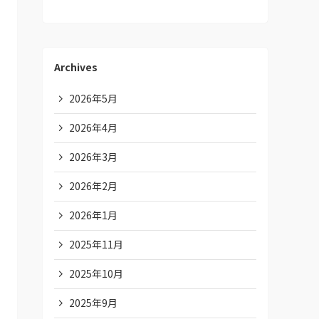
Archives
2026年5月
2026年4月
2026年3月
2026年2月
2026年1月
2025年11月
2025年10月
2025年9月