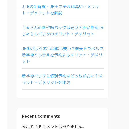
JTBの新幹線・JR＋ホテルは高い？メリッ
ト・デメリットを解説
じゃらんの新幹線パックは安い？赤い風船JR
じゃらんパックのメリット・デメリット
JR楽パック赤い風船は安い？楽天トラベルで
新幹線とホテルを予約するメリット・デメリ
ット
新幹線パックと個別予約はどっちが安い？メ
リット・デメリットを比較
Recent Comments
表示できるコメントはありません。