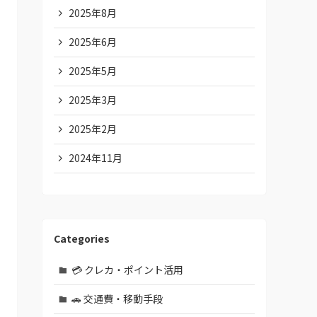
2025年8月
2025年6月
2025年5月
2025年3月
2025年2月
2024年11月
Categories
💳 クレカ・ポイント活用
🚗 交通費・移動手段