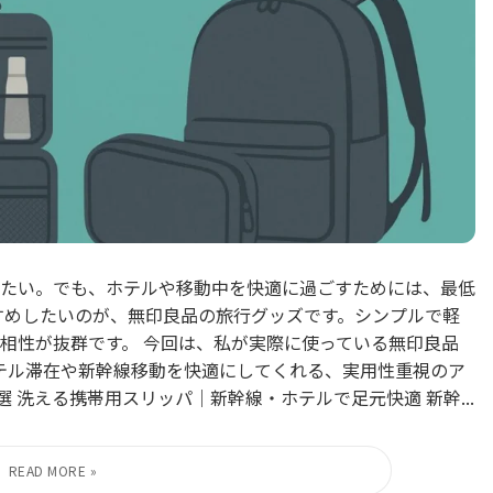
たい。でも、ホテルや移動中を快適に過ごすためには、最低
すめしたいのが、無印良品の旅行グッズです。シンプルで軽
相性が抜群です。 今回は、私が実際に使っている無印良品
テル滞在や新幹線移動を快適にしてくれる、実用性重視のア
 洗える携帯用スリッパ｜新幹線・ホテルで足元快適 新幹...