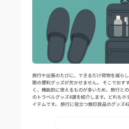
旅行や出張のたびに、できるだけ荷物を減らし
限の便利グッズが欠かせません。 そこでおす
く、機能的に使えるものが多いため、旅行との
のトラベルグッズ4選を紹介します。どれもホ
イテムです。 旅行に役立つ無印良品のグッズ4選