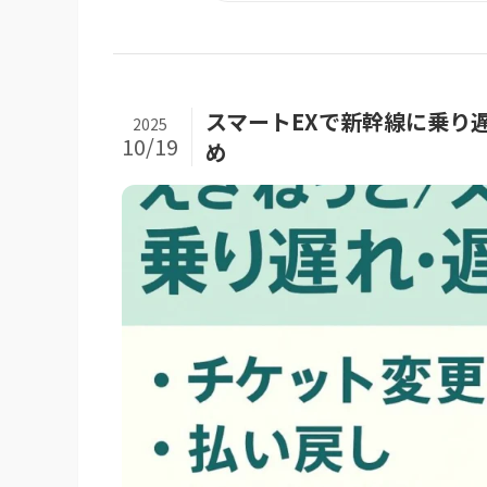
スマートEXで新幹線に乗り
2025
10/19
め