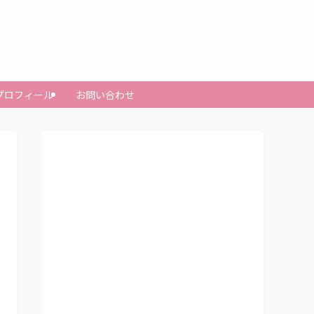
プロフィール
お問い合わせ