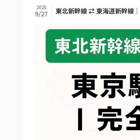
2025
東北新幹線 ⇄ 東海道新幹線
9/27