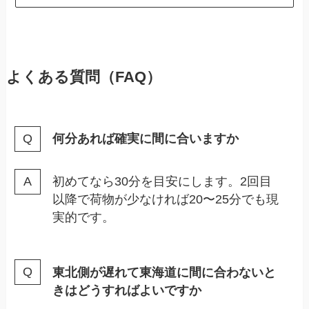
よくある質問（FAQ）
何分あれば確実に間に合いますか
初めてなら30分を目安にします。2回目
以降で荷物が少なければ20〜25分でも現
実的です。
東北側が遅れて東海道に間に合わないと
きはどうすればよいですか