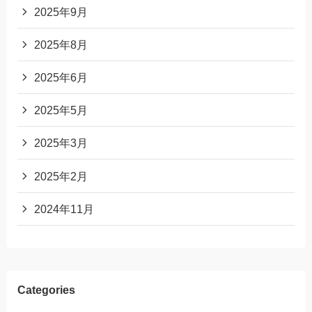
2025年9月
2025年8月
2025年6月
2025年5月
2025年3月
2025年2月
2024年11月
Categories