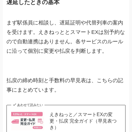
遅延したときの基本
まず駅係員に相談し、遅延証明や代替列車の案内
を受けます。えきねっととスマートEXは別予約な
ので自動連携はありません。各サービスのルール
に沿って個別に変更や払戻を判断します。
払戻の締め時刻と手数料の早見表は、こちらの記
事にまとめています。
あわせて読みたい
えきねっと／スマートEXの変
更・払戻 完全ガイド（早見表つ
き）