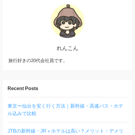
れんこん
旅行好きの20代会社員です。
Recent Posts
東京〜仙台を安く行く方法｜新幹線・高速バス・ホテ
ル込みで比較
JTBの新幹線・JR＋ホテルは高い？メリット・デメリ