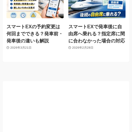
スマートEXの予約変更は
スマートEXで発車後に自
何回までできる？発車前・
由席へ乗れる？指定席に間
発車後の違いも解説
に合わなかった場合の対応
2026年3月21日
2026年2月28日