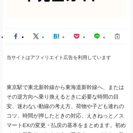
当サイトはアフィリエイト広告を利用しています
東京駅で東北新幹線から東海道新幹線へ、または
その逆方向へ乗り換えるときに必要な時間の目
安、迷わない動線の考え方、荷物や子ども連れの
コツ、時間が押したときの対応、えきねっと／ス
マートEXの変更・払戻の基本をまとめます。初め