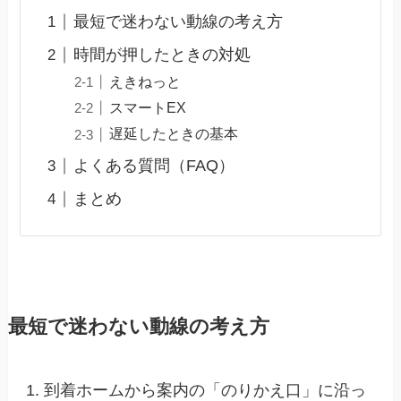
最短で迷わない動線の考え方
時間が押したときの対処
えきねっと
スマートEX
遅延したときの基本
よくある質問（FAQ）
まとめ
最短で迷わない動線の考え方
到着ホームから案内の「のりかえ口」に沿っ