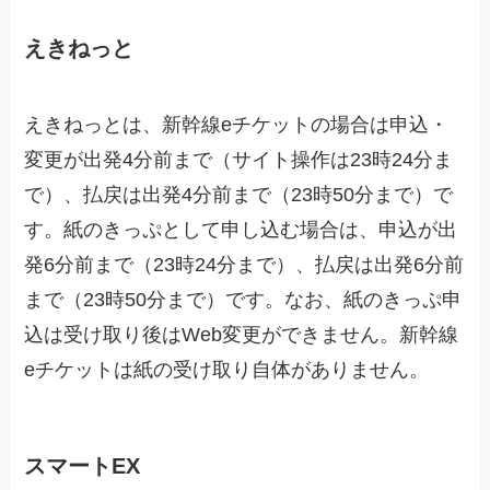
えきねっと
えきねっとは、新幹線eチケットの場合は申込・
変更が出発4分前まで（サイト操作は23時24分ま
で）、払戻は出発4分前まで（23時50分まで）で
す。紙のきっぷとして申し込む場合は、申込が出
発6分前まで（23時24分まで）、払戻は出発6分前
まで（23時50分まで）です。なお、紙のきっぷ申
込は受け取り後はWeb変更ができません。新幹線
eチケットは紙の受け取り自体がありません。
スマートEX