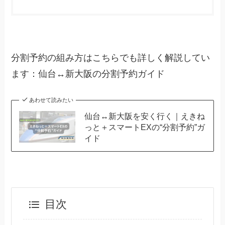
分割予約の組み方はこちらでも詳しく解説してい
ます：仙台↔新大阪の分割予約ガイド
あわせて読みたい
仙台↔新大阪を安く行く｜えきね
っと＋スマートEXの“分割予約”ガ
イド
目次