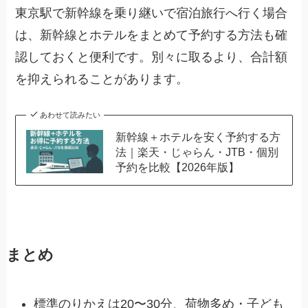
東京駅で新幹線を乗り継いで宿泊旅行へ行く場合
は、新幹線とホテルをまとめて予約する方法も確
認しておくと便利です。別々に取るより、合計額
を抑えられることがあります。
あわせて読みたい
新幹線＋ホテルを安く予約する方
法｜楽天・じゃらん・JTB・個別
予約を比較【2026年版】
まとめ
標準のりかえは20〜30分、荷物多め・子ども