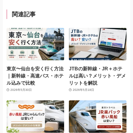
関連記事
東京〜仙台を安く行く方法
JTBの新幹線・JR＋ホテ
｜新幹線・高速バス・ホテ
ルは高い？メリット・デメ
ル込みで比較
リットを解説
2026年5月30日
2026年5月18日