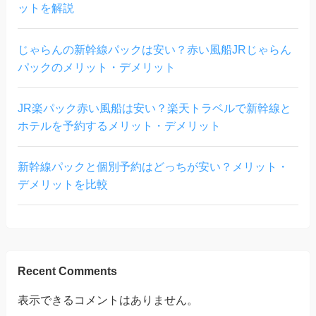
ットを解説
じゃらんの新幹線パックは安い？赤い風船JRじゃらん
パックのメリット・デメリット
JR楽パック赤い風船は安い？楽天トラベルで新幹線と
ホテルを予約するメリット・デメリット
新幹線パックと個別予約はどっちが安い？メリット・
デメリットを比較
Recent Comments
表示できるコメントはありません。