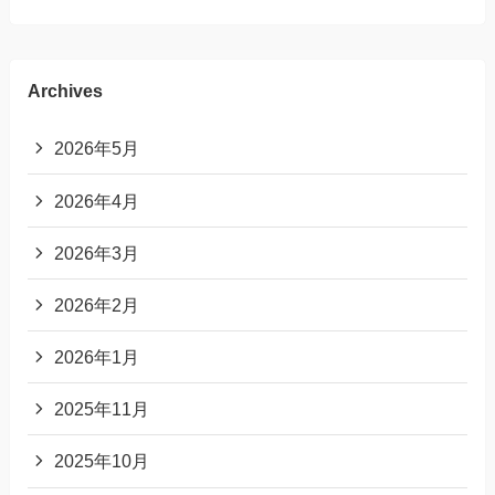
Archives
2026年5月
2026年4月
2026年3月
2026年2月
2026年1月
2025年11月
2025年10月