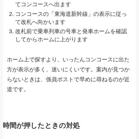
てコンコースへ出ます
コンコースの「東海道新幹線」の表示に従っ
て改札へ向かいます
改札前で乗車列車の号車と発車ホームを確認
してからホームに上がります
ホーム上で探すより、いったんコンコースに出た
方が表示が多く、迷いにくいです。案内が見つか
らないときは、係員ポストで早めに尋ねるのが近
道です。
時間が押したときの対処