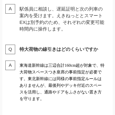
駅係員に相談し、遅延証明と次の列車の
案内を受けます。えきねっととスマート
EXは別予約のため、それぞれの変更可能
時間内に操作します。
特大荷物の線引きはどのくらいですか
東海道新幹線は三辺合計160cm超が対象で、特
大荷物スペースつき座席の事前指定が必要で
す。東北新幹線には同様の事前指定ルールは
ありませんが、最後列やデッキ付近のスペー
スを活用し、通路やドアをふさがない置き方
を守ります。